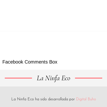
ALUMNOS
ANTOLOGÍAS
ARCHIVO EDITORIAL
Facebook Comments Box
La Ninfa Eco
La Ninfa Eco ha sido desarrollada por
Digital Buho