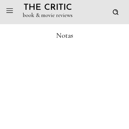
THE CRITIC
book & movie reviews
Notas