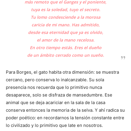
más remoto que el Ganges y el poniente,
tuya es la soledad, tuyo el secreto.
Tu lomo condesciende a la morosa
caricia de mi mano. Has admitido,
desde esa eternidad que ya es olvido,
el amor de la mano recelosa.
En otro tiempo estás. Eres el dueño
de un ámbito cerrado como un sueño.
Para Borges, el gato habita otra dimensión: se muestra
cercano, pero conserva lo inalcanzable. Su sola
presencia nos recuerda que lo primitivo nunca
desaparece, solo se disfraza de mansedumbre. Ese
animal que se deja acariciar en la sala de la casa
conserva entonces la memoria de la selva. Y ahí radica su
poder poético: en recordarnos la tensión constante entre
lo civilizado y lo primitivo que late en nosotros.