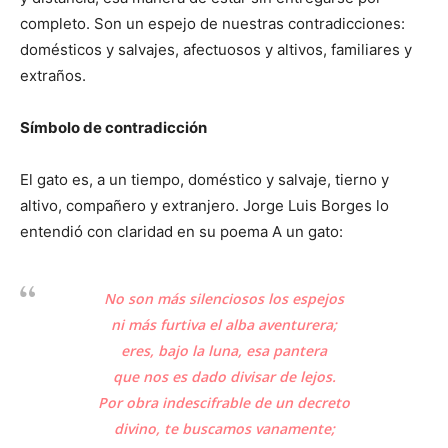
completo. Son un espejo de nuestras contradicciones:
domésticos y salvajes, afectuosos y altivos, familiares y
extraños.
Símbolo de contradicción
El gato es, a un tiempo, doméstico y salvaje, tierno y
altivo, compañero y extranjero. Jorge Luis Borges lo
entendió con claridad en su poema A un gato:
No son más silenciosos los espejos
ni más furtiva el alba aventurera;
eres, bajo la luna, esa pantera
que nos es dado divisar de lejos.
Por obra indescifrable de un decreto
divino, te buscamos vanamente;