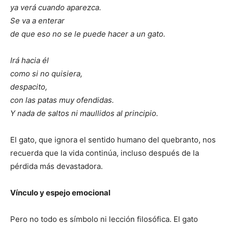
ya verá cuando aparezca.
Se va a enterar
de que eso no se le puede hacer a un gato.
Irá hacia él
como si no quisiera,
despacito,
con las patas muy ofendidas.
Y nada de saltos ni maullidos al principio.
El gato, que ignora el sentido humano del quebranto, nos
recuerda que la vida continúa, incluso después de la
pérdida más devastadora.
Vínculo y espejo emocional
Pero no todo es símbolo ni lección filosófica. El gato