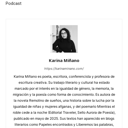
Podcast
Karina Miñano
https://karinaminano.com/
Karina Miñano es poeta, escritora, conferencista y profesora de
escritura creativa. Su trabajo literario y cultural ha estado
marcado por el interés en la igualdad de género, la memoria, la
migración y la poesía como forma de conocimiento. Es autora de
la novela Remolino de sueños, una historia sobre la lucha por la
igualdad de niñas y mujeres afganas, y del poemario Mientras el
roble cede a la noche (Editorial Traveler, Sello Aurora de Poesía),
publicado en mayo de 2025. Sus textos han aparecido en blogs
literarios como Papeles encontrados y Liberemos las palabras,