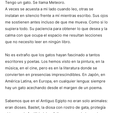
Tengo un gato. Se llama Meteoro.
A veces se acuesta a mi lado cuando leo, otras se
instalan en silencio frente a mí mientras escribo. Sus ojos
me sostienen antes incluso de que me mueva. Como si lo
supiera todo. Su paciencia para obtener lo que desea y la
calma con que ocupa el espacio me resultan lecciones
que no necesito leer en ningún libro.
No es extraño que los gatos hayan fascinado a tantos
escritores y poetas. Los hemos visto en la pintura, en la
música, en el cine, pero es en la literatura donde se
convierten en presencias imprescindibles. En Japón, en
América Latina, en Europa, en cualquier lengua: siempre
hay un gato acechando desde el margen de un poema.
Sabemos que en el Antiguo Egipto no eran solo animales:
eran dioses. Bastet, la diosa con rostro de gata, protegía