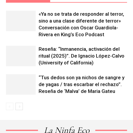
«Ya no se trata de responder al terror,
sino a una clase diferente de terror»
Conversación con Oscar Guardiola-
Rivera en King’s Eco Podcast
Reseña: “Inmanencia, activación del
ritual (2025)”. De Ignacio López-Calvo
(University of California)
“Tus dedos son ya nichos de sangre y
de yagas / tras escarbar el rechazo”.
Reseña de ‘Malva’ de Maria Gateu
La Ninfa Eco