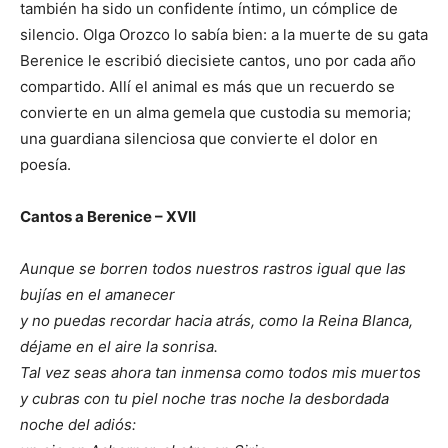
también ha sido un confidente íntimo, un cómplice de
silencio. Olga Orozco lo sabía bien: a la muerte de su gata
Berenice le escribió diecisiete cantos, uno por cada año
compartido. Allí el animal es más que un recuerdo se
convierte en un alma gemela que custodia su memoria;
una guardiana silenciosa que convierte el dolor en
poesía.
Cantos a Berenice – XVII
Aunque se borren todos nuestros rastros igual que las
bujías en el amanecer
y no puedas recordar hacia atrás, como la Reina Blanca,
déjame en el aire la sonrisa.
Tal vez seas ahora tan inmensa como todos mis muertos
y cubras con tu piel noche tras noche la desbordada
noche del adiós: