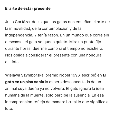
El arte de estar presente
Julio Cortázar decía que los gatos nos enseñan el arte de
la inmovilidad, de la contemplación y de la
independencia. Y tenía razón. En un mundo que corre sin
descanso, el gato se queda quieto. Mira un punto fijo
durante horas, duerme como si el tiempo no existiera.
Nos obliga a considerar el presente con una hondura
distinta.
Wisława Szymborska, premio Nobel 1996, escribió en
El
gato en un piso vacío
la espera desconcertada de un
animal cuya dueña ya no volverá. El gato ignora la idea
humana de la muerte, solo percibe la ausencia. En esa
incomprensión refleja de manera brutal lo que significa el
luto: