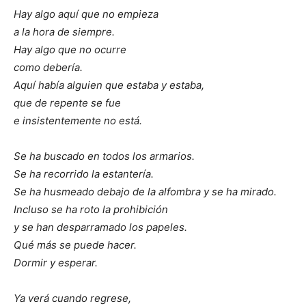
Hay algo aquí que no empieza
a la hora de siempre.
Hay algo que no ocurre
como debería.
Aquí había alguien que estaba y estaba,
que de repente se fue
e insistentemente no está.
Se ha buscado en todos los armarios.
Se ha recorrido la estantería.
Se ha husmeado debajo de la alfombra y se ha mirado.
Incluso se ha roto la prohibición
y se han desparramado los papeles.
Qué más se puede hacer.
Dormir y esperar.
Ya verá cuando regrese,