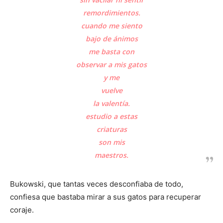
remordimientos.
cuando me siento
bajo de ánimos
me basta con
observar a mis gatos
y me
vuelve
la valentía.
estudio a estas
criaturas
son mis
maestros.
Bukowski, que tantas veces desconfiaba de todo,
confiesa que bastaba mirar a sus gatos para recuperar
coraje.