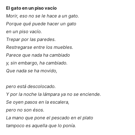
El gato en un piso vacío
Morir, eso no se le hace a un gato.
Porque qué puede hacer un gato
en un piso vacío.
Trepar por las paredes.
Restregarse entre los muebles.
Parece que nada ha cambiado
y, sin embargo, ha cambiado.
Que nada se ha movido,
pero está descolocado.
Y por la noche la lámpara ya no se enciende.
Se oyen pasos en la escalera,
pero no son ésos.
La mano que pone el pescado en el plato
tampoco es aquella que lo ponía.