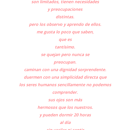
son limitados, tienen necesidades
y preocupaciones
distintas.
pero los observo y aprendo de ellos.
me gusta lo poco que saben,
que es
tantísimo.
se quejan pero nunca se
preocupan.
caminan con una dignidad sorprendente.
duermen con una simplicidad directa que
los seres humanos sencillamente no podemos
comprender.
sus ojos son más
hermosos que los nuestros.
y pueden dormir 20 horas
al día
sin vacilar ni sentir