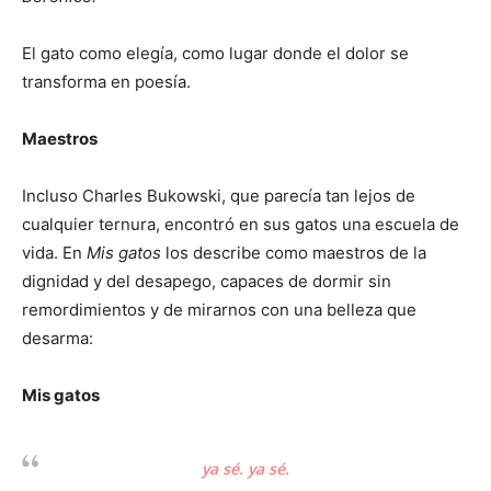
El gato como elegía, como lugar donde el dolor se
transforma en poesía.
Maestros
Incluso Charles Bukowski, que parecía tan lejos de
cualquier ternura, encontró en sus gatos una escuela de
vida. En
Mis gatos
los describe como maestros de la
dignidad y del desapego, capaces de dormir sin
remordimientos y de mirarnos con una belleza que
desarma:
Mis gatos
ya sé. ya sé.