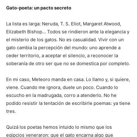
Gato-poeta: un pacto secreto
La lista es larga: Neruda, T. S. Eliot, Margaret Atwood,
Elizabeth Bishop… Todos se rindieron ante la elegancia y
el misterio de los gatos. No es casualidad. Vivir con un
gato cambia la percepción del mundo: uno aprende a
ceder territorio, a aceptar el silencio, a reconocer la
soberanía de otro ser que no se domestica por completo.
En mi caso, Meteoro manda en casa. Lo llamo y, si quiere,
viene. Cuando me ignora, duele un poco. Cuando lo
escucho en la madrugada, corro a atenderlo. No he
podido resistir la tentación de escribirle poemas: ya tiene
tres.
Quizá los poetas hemos intuido lo mismo que los
egipcios veneraron: que el gato encarna algo que