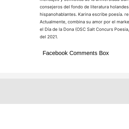
consejeros del fondo de literatura holandes
hispanohablantes. Karina escribe poesía. rel
Actualmente, combina su amor por el market
el Día de la Dona (OSC Salt Concurs Poesia
del 2021.
Facebook Comments Box