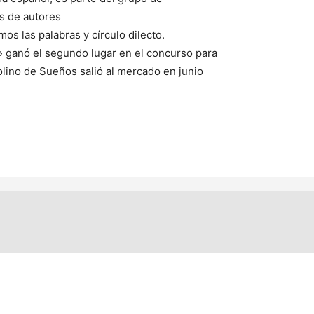
os de autores
os las palabras y círculo dilecto.
» ganó el segundo lugar en el concurso para
lino de Sueños salió al mercado en junio