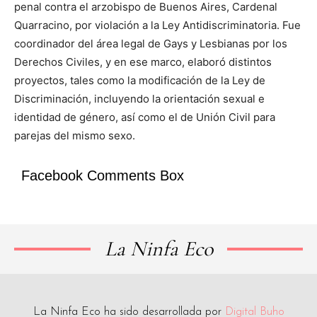
penal contra el arzobispo de Buenos Aires, Cardenal
Quarracino, por violación a la Ley Antidiscriminatoria. Fue
coordinador del área legal de Gays y Lesbianas por los
Derechos Civiles, y en ese marco, elaboró distintos
proyectos, tales como la modificación de la Ley de
Discriminación, incluyendo la orientación sexual e
identidad de género, así como el de Unión Civil para
parejas del mismo sexo.
Facebook Comments Box
La Ninfa Eco
La Ninfa Eco ha sido desarrollada por
Digital Buho