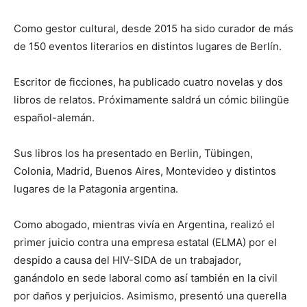
Como gestor cultural, desde 2015 ha sido curador de más
de 150 eventos literarios en distintos lugares de Berlín.
Escritor de ficciones, ha publicado cuatro novelas y dos
libros de relatos. Próximamente saldrá un cómic bilingüe
español-alemán.
Sus libros los ha presentado en Berlin, Tübingen,
Colonia, Madrid, Buenos Aires, Montevideo y distintos
lugares de la Patagonia argentina.
Como abogado, mientras vivía en Argentina, realizó el
primer juicio contra una empresa estatal (ELMA) por el
despido a causa del HIV-SIDA de un trabajador,
ganándolo en sede laboral como así también en la civil
por daños y perjuicios. Asimismo, presentó una querella