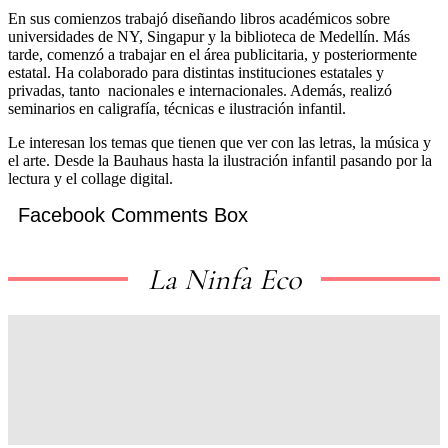
En sus comienzos trabajó diseñando libros académicos sobre
universidades de NY, Singapur y la biblioteca de Medellín. Más
tarde, comenzó a trabajar en el área publicitaria, y posteriormente
estatal. Ha colaborado para distintas instituciones estatales y
privadas, tanto nacionales e internacionales. Además, realizó
seminarios en caligrafía, técnicas e ilustración infantil.
Le interesan los temas que tienen que ver con las letras, la música y
el arte. Desde la Bauhaus hasta la ilustración infantil pasando por la
lectura y el collage digital.
Facebook Comments Box
La Ninfa Eco