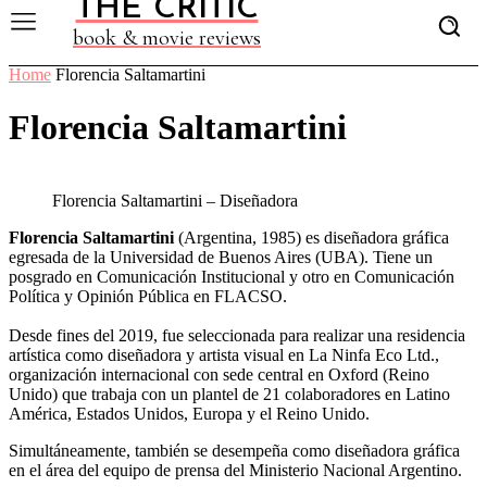
THE CRITIC
book & movie reviews
Home
Florencia Saltamartini
Florencia Saltamartini
Florencia Saltamartini – Diseñadora
Florencia Saltamartini
(Argentina, 1985) es diseñadora gráfica
egresada de la Universidad de Buenos Aires (UBA). Tiene un
posgrado en Comunicación Institucional y otro en Comunicación
Política y Opinión Pública en FLACSO.
Desde fines del 2019, fue seleccionada para realizar una residencia
artística como diseñadora y artista visual en La Ninfa Eco Ltd.,
organización internacional con sede central en Oxford (Reino
Unido) que trabaja con un plantel de 21 colaboradores en Latino
América, Estados Unidos, Europa y el Reino Unido.
Simultáneamente, también se desempeña como diseñadora gráfica
en el área del equipo de prensa del Ministerio Nacional Argentino.